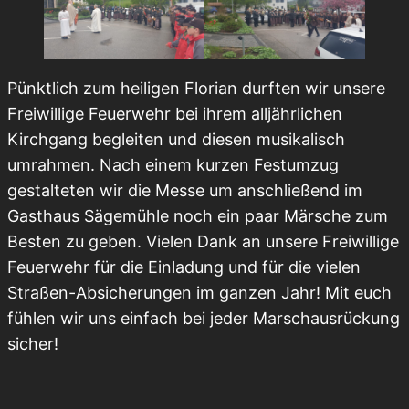
Pünktlich zum heiligen Florian durften wir unsere
Freiwillige Feuerwehr bei ihrem alljährlichen
Kirchgang begleiten und diesen musikalisch
umrahmen. Nach einem kurzen Festumzug
gestalteten wir die Messe um anschließend im
Gasthaus Sägemühle noch ein paar Märsche zum
Besten zu geben. Vielen Dank an unsere Freiwillige
Feuerwehr für die Einladung und für die vielen
Straßen-Absicherungen im ganzen Jahr! Mit euch
fühlen wir uns einfach bei jeder Marschausrückung
sicher!