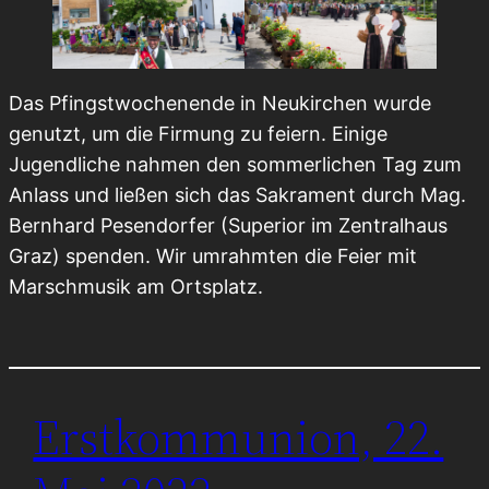
Das Pfingstwochenende in Neukirchen wurde
genutzt, um die Firmung zu feiern. Einige
Jugendliche nahmen den sommerlichen Tag zum
Anlass und ließen sich das Sakrament durch Mag.
Bernhard Pesendorfer (Superior im Zentralhaus
Graz) spenden. Wir umrahmten die Feier mit
Marschmusik am Ortsplatz.
Erstkommunion, 22.