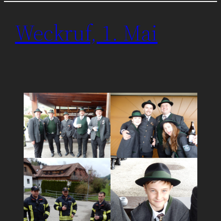
Weckruf, 1. Mai