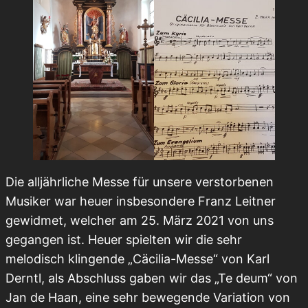
Die alljährliche Messe für unsere verstorbenen
Musiker war heuer insbesondere Franz Leitner
gewidmet, welcher am 25. März 2021 von uns
gegangen ist. Heuer spielten wir die sehr
melodisch klingende „Cäcilia-Messe“ von Karl
Derntl, als Abschluss gaben wir das „Te deum“ von
Jan de Haan, eine sehr bewegende Variation von