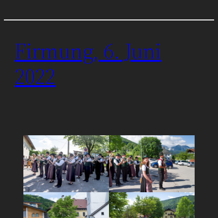
Firmung, 6. Juni
2022