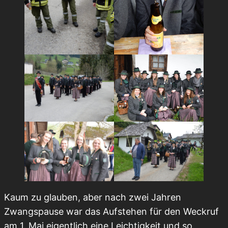
Kaum zu glauben, aber nach zwei Jahren
Zwangspause war das Aufstehen für den Weckruf
am 1. Mai eigentlich eine Leichtigkeit und so