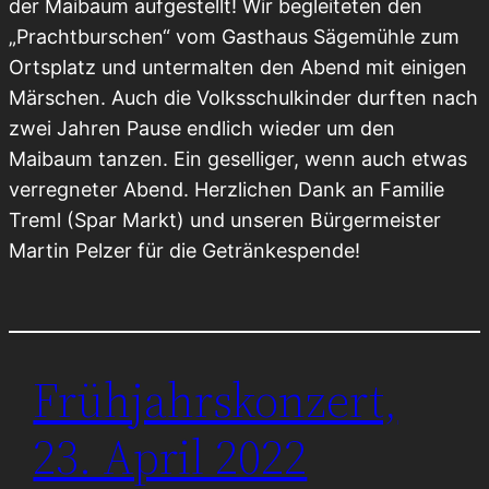
der Maibaum aufgestellt! Wir begleiteten den
„Prachtburschen“ vom Gasthaus Sägemühle zum
Ortsplatz und untermalten den Abend mit einigen
Märschen. Auch die Volksschulkinder durften nach
zwei Jahren Pause endlich wieder um den
Maibaum tanzen. Ein geselliger, wenn auch etwas
verregneter Abend. Herzlichen Dank an Familie
Treml (Spar Markt) und unseren Bürgermeister
Martin Pelzer für die Getränkespende!
Frühjahrskonzert,
23. April 2022