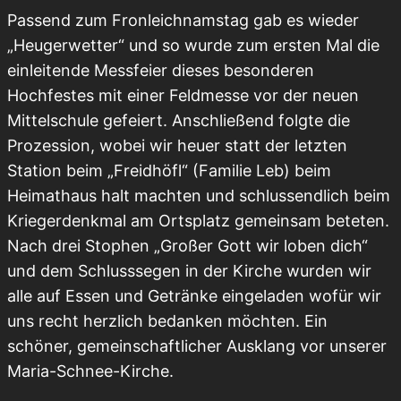
Passend zum Fronleichnamstag gab es wieder
„Heugerwetter“ und so wurde zum ersten Mal die
einleitende Messfeier dieses besonderen
Hochfestes mit einer Feldmesse vor der neuen
Mittelschule gefeiert. Anschließend folgte die
Prozession, wobei wir heuer statt der letzten
Station beim „Freidhöfl“ (Familie Leb) beim
Heimathaus halt machten und schlussendlich beim
Kriegerdenkmal am Ortsplatz gemeinsam beteten.
Nach drei Stophen „Großer Gott wir loben dich“
und dem Schlusssegen in der Kirche wurden wir
alle auf Essen und Getränke eingeladen wofür wir
uns recht herzlich bedanken möchten. Ein
schöner, gemeinschaftlicher Ausklang vor unserer
Maria-Schnee-Kirche.