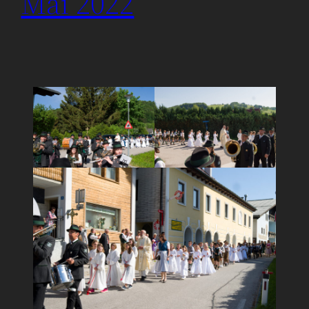
Mai 2022