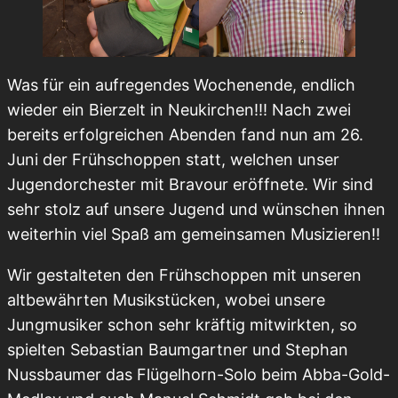
Was für ein aufregendes Wochenende, endlich
wieder ein Bierzelt in Neukirchen!!! Nach zwei
bereits erfolgreichen Abenden fand nun am 26.
Juni der Frühschoppen statt, welchen unser
Jugendorchester mit Bravour eröffnete. Wir sind
sehr stolz auf unsere Jugend und wünschen ihnen
weiterhin viel Spaß am gemeinsamen Musizieren!!
Wir gestalteten den Frühschoppen mit unseren
altbewährten Musikstücken, wobei unsere
Jungmusiker schon sehr kräftig mitwirkten, so
spielten Sebastian Baumgartner und Stephan
Nussbaumer das Flügelhorn-Solo beim Abba-Gold-