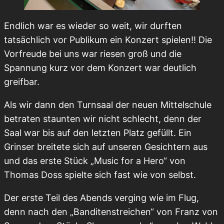
Endlich war es wieder so weit, wir durften
tatsächlich vor Publikum ein Konzert spielen!! Die
Vorfreude bei uns war riesen groß und die
Spannung kurz vor dem Konzert war deutlich
greifbar.
Als wir dann den Turnsaal der neuen Mittelschule
betraten staunten wir nicht schlecht, denn der
Saal war bis auf den letzten Platz gefüllt. Ein
Grinser breitete sich auf unseren Gesichtern aus
und das erste Stück „Music for a Hero“ von
Thomas Doss spielte sich fast wie von selbst.
Der erste Teil des Abends verging wie im Flug,
denn nach den „Banditenstreichen“ von Franz von