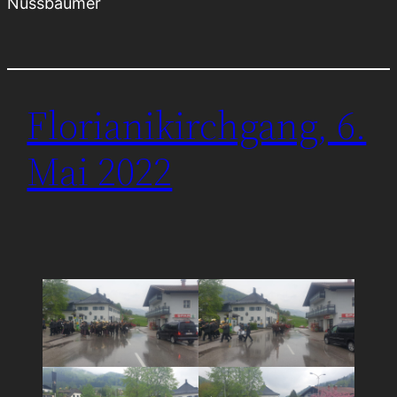
Nussbaumer
Florianikirchgang, 6.
Mai 2022