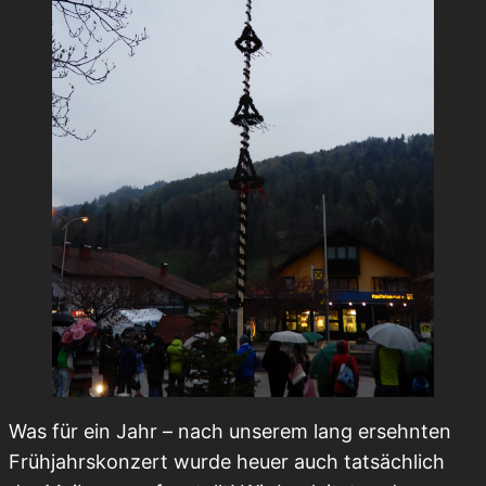
Was für ein Jahr – nach unserem lang ersehnten
Frühjahrskonzert wurde heuer auch tatsächlich