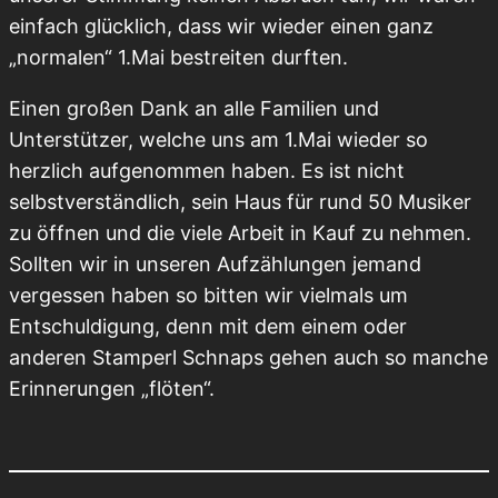
einfach glücklich, dass wir wieder einen ganz
„normalen“ 1.Mai bestreiten durften.
Einen großen Dank an alle Familien und
Unterstützer, welche uns am 1.Mai wieder so
herzlich aufgenommen haben. Es ist nicht
selbstverständlich, sein Haus für rund 50 Musiker
zu öffnen und die viele Arbeit in Kauf zu nehmen.
Sollten wir in unseren Aufzählungen jemand
vergessen haben so bitten wir vielmals um
Entschuldigung, denn mit dem einem oder
anderen Stamperl Schnaps gehen auch so manche
Erinnerungen „flöten“.