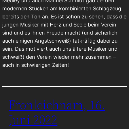
Medley und auch Manuel Schmidt gab bei den
modernen Stücken am kombinierten Schlagzeug
bereits den Ton an. Es ist schön zu sehen, dass die
jungen Musiker mit Herz und Seele beim Verein
sind und es ihnen Freude macht (und sicherlich
auch einigen Angstschweiß) tatkräftig dabei zu
sein. Das motiviert auch uns ältere Musiker und
schweißt den Verein wieder mehr zusammen –
auch in schwierigen Zeiten!
Fronleichnam, 16.
Juni 2022