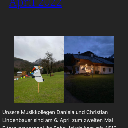
April 2022
Unsere Musikkollegen Daniela und Christian
Lindenbauer sind am 6. April zum zweiten Mal