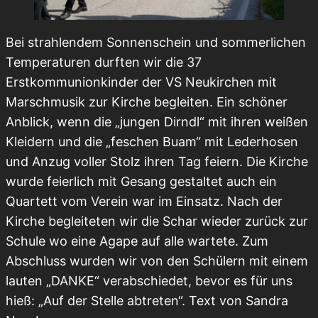
Bei strahlendem Sonnenschein und sommerlichen
Temperaturen durften wir die 37
Erstkommunionkinder der VS Neukirchen mit
Marschmusik zur Kirche begleiten. Ein schöner
Anblick, wenn die „jungen Dirndl“ mit ihren weißen
Kleidern und die „feschen Buam“ mit Lederhosen
und Anzug voller Stolz ihren Tag feiern. Die Kirche
wurde feierlich mit Gesang gestaltet auch ein
Quartett vom Verein war im Einsatz. Nach der
Kirche begleiteten wir die Schar wieder zurück zur
Schule wo eine Agape auf alle wartete. Zum
Abschluss wurden wir von den Schülern mit einem
lauten „DANKE“ verabschiedet, bevor es für uns
hieß: „Auf der Stelle abtreten“. Text von Sandra