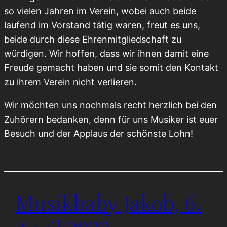
so vielen Jahren im Verein, wobei auch beide
laufend im Vorstand tätig waren, freut es uns,
beide durch diese Ehrenmitgliedschaft zu
würdigen. Wir hoffen, dass wir ihnen damit eine
Freude gemacht haben und sie somit den Kontakt
zu ihrem Verein nicht verlieren.
Wir möchten uns nochmals recht herzlich bei den
Zuhörern bedanken, denn für uns Musiker ist euer
Besuch und der Applaus der schönste Lohn!
Musikbaby Jakob, 6.