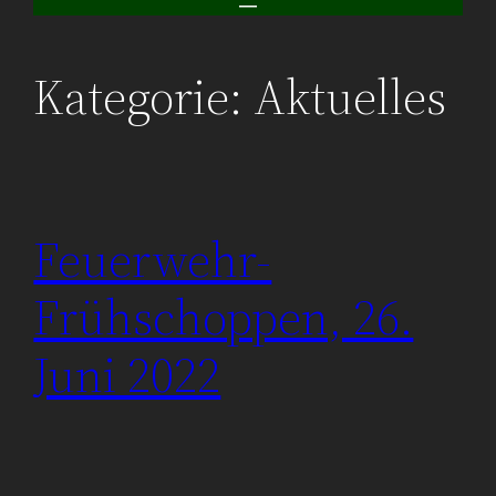
Kategorie:
Aktuelles
Feuerwehr-
Frühschoppen, 26.
Juni 2022