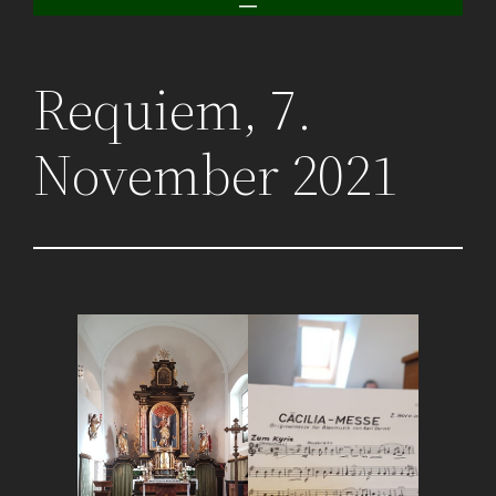
Requiem, 7.
November 2021