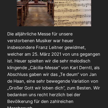
Die alljährliche Messe für unsere
verstorbenen Musiker war heuer
insbesondere Franz Leitner gewidmet,
welcher am 25. März 2021 von uns gegangen
ist. Heuer spielten wir die sehr melodisch
klingende „Cäcilia-Messe“ von Karl Derntl, als
Abschluss gaben wir das „Te deum“ von Jan
de Haan, eine sehr bewegende Variation von
„Großer Gott wir loben dich“, zum Besten. Wir
bedanken uns recht herzlich bei der
Bevölkerung für den zahlreichen