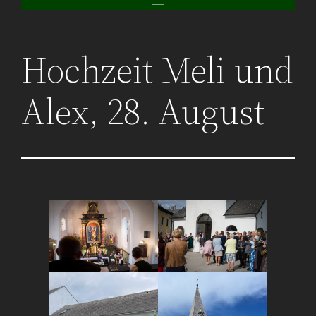
Hochzeit Meli und
Alex, 28. August