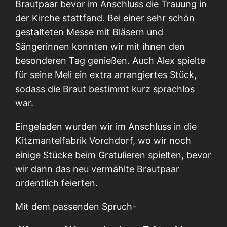
Brautpaar bevor im Anschluss die Trauung in
der Kirche stattfand. Bei einer sehr schön
gestalteten Messe mit Bläsern und
Sängerinnen konnten wir mit ihnen den
besonderen Tag genießen. Auch Alex spielte
für seine Meli ein extra arrangiertes Stück,
sodass die Braut bestimmt kurz sprachlos
war.
Eingeladen wurden wir im Anschluss in die
Kitzmantelfabrik Vorchdorf, wo wir noch
einige Stücke beim Gratulieren spielten, bevor
wir dann das neu vermählte Brautpaar
ordentlich feierten.
Mit dem passenden Spruch-