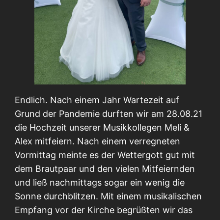
Endlich. Nach einem Jahr Wartezeit auf
Grund der Pandemie durften wir am 28.08.21
die Hochzeit unserer Musikkollegen Meli &
Alex mitfeiern. Nach einem verregneten
Vormittag meinte es der Wettergott gut mit
dem Brautpaar und den vielen Mitfeiernden
und ließ nachmittags sogar ein wenig die
Sonne durchblitzen. Mit einem musikalischen
Empfang vor der Kirche begrüßten wir das