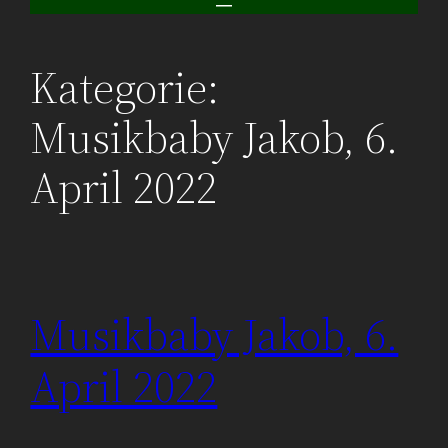
Kategorie:
Musikbaby Jakob, 6.
April 2022
Musikbaby Jakob, 6.
April 2022