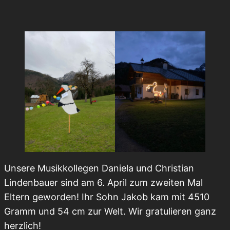
Unsere Musikkollegen Daniela und Christian
Lindenbauer sind am 6. April zum zweiten Mal
Eltern geworden! Ihr Sohn Jakob kam mit 4510
Gramm und 54 cm zur Welt. Wir gratulieren ganz
herzlich!